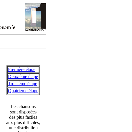
Première étape
Deuxième étape
Troisième étape
Quatrième étape
Les chansons
sont disposées
des plus faciles
aux plus difficiles,
une distribution