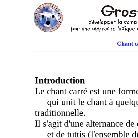
Chant c
Introduction
Le chant carré est une forme
qui unit le chant à quelqu
traditionnelle.
Il s'agit d'une alternance de
et de tuttis (l'ensemble de