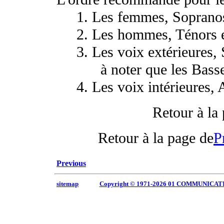
1. Les femmes, Sopranos 
2. Les hommes, Ténors et
3. Les voix extérieures, S
à noter que les Bass
4. Les voix intérieures, A
Retour à la
Retour à la page de
P
Previous
sitemap
Copyright © 1971-2026 01 COMMUNICAT