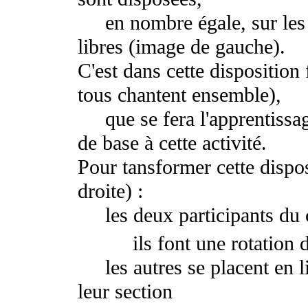
en nombre égale, sur les cô
libres (image de gauche).
C'est dans cette disposition 
tous chantent ensemble),
que se fera l'apprentissag
de base à cette activité.
Pour tansformer cette dispo
droite) :
les deux participants du c
ils font une rotation d
les autres se placent en l
leur section