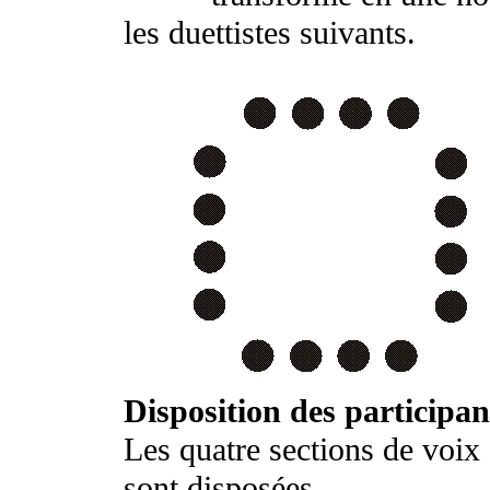
les duettistes suivants.
Disposition des participan
Les quatre sections de voix 
sont disposées,