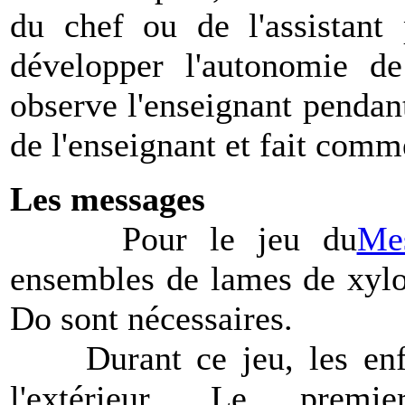
du chef ou de l'assistant 
développer l'autonomie de 
observe l'enseignant pendant 
de l'enseignant et fait comme
Les messages
Pour le jeu du
Mes
ensembles de lames de xylo
Do sont nécessaires.
Durant ce jeu, les enfant
l'extérieur. Le prem