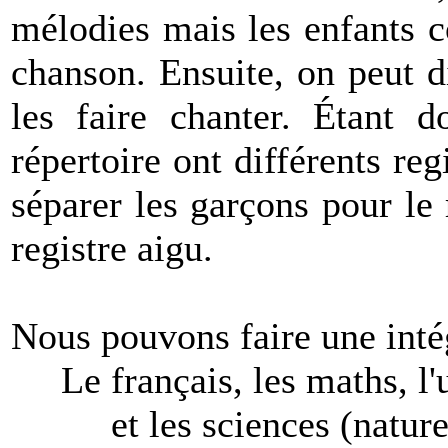
mélodies mais les enfants 
chanson. Ensuite, on peut d
les faire chanter. Étant 
répertoire ont différents reg
séparer les garçons pour le r
registre aigu.
Nous pouvons faire une intég
Le français, les maths, l'u
et les sciences (nature - 