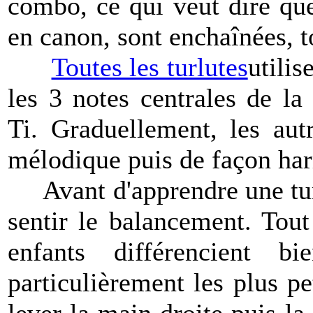
combo, ce qui veut dire que
en canon, sont enchaînées, 
Toutes les turlutes
utilis
les 3 notes centrales de la
Ti
. Graduellement, les aut
mélodique puis de façon ha
Avant d'apprendre une turlu
sentir le balancement. Tout 
enfants différencient 
particulièrement les plus pe