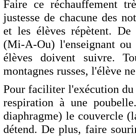
Faire ce réchauffement trè
justesse de chacune des no
et les élèves répètent. De
(Mi-A-Ou) l'enseignant ou 
élèves doivent suivre. To
montagnes russes, l'élève ne 
Pour faciliter l'exécution d
respiration à une poubelle
diaphragme) le couvercle (l
détend. De plus, faire souri