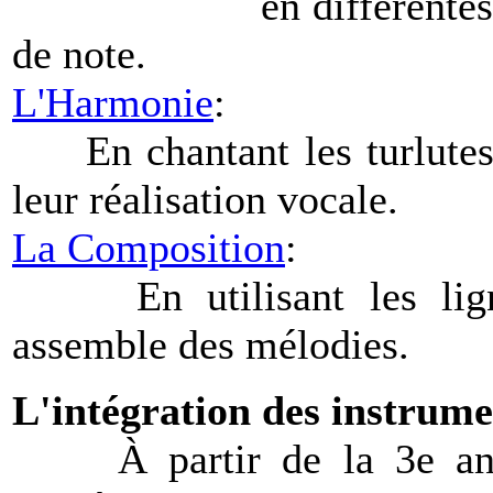
en différentes tonalit
de note.
L'Harmonie
:
En chantant les turlutes 
leur réalisation vocale.
La Composition
:
En utilisant les lignes
assemble des mélodies.
L'intégration des instrume
À partir de la 3e année