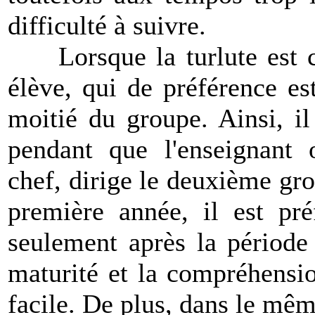
difficulté à suivre.
Lorsque la turlute est c
élève, qui de préférence es
moitié du groupe. Ainsi, i
pendant que l'enseignant
chef, dirige le deuxième gro
première année, il est pr
seulement après la période 
maturité et la compréhensi
facile. De plus, dans le même