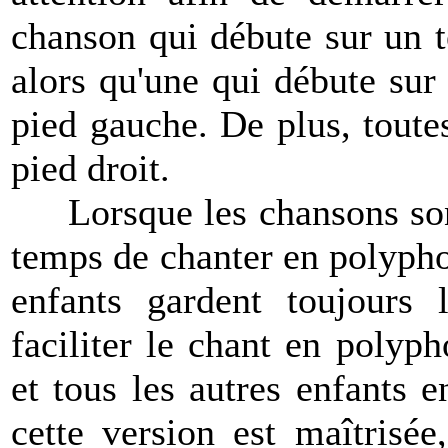
chanson qui débute sur un 
alors qu'une qui débute su
pied gauche. De plus, toute
pied droit.
Lorsque les chansons sont 
temps de chanter en polyphon
enfants gardent toujours
faciliter le chant en polyp
et tous les autres enfants 
cette version est maîtrisé