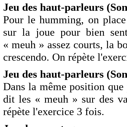
Jeu des haut-parleurs (Son
Pour le humming, on place 
sur la joue pour bien sent
« meuh » assez courts, la bo
crescendo. On répète l'exerc
Jeu des haut-parleurs (Son
Dans la même position que p
dit les « meuh » sur des v
répète l'exercice 3 fois.