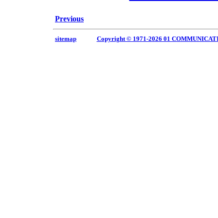
Previous
sitemap
Copyright © 1971-2026 01 COMMUNICAT