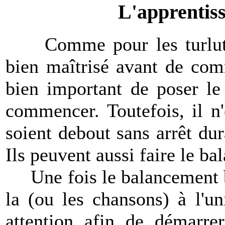
L'apprentiss
Comme pour les turlutes,
bien maîtrisé avant de com
bien important de poser le
commencer. Toutefois, il n'
soient debout sans arrêt dur
Ils peuvent aussi faire le ba
Une fois le balancement bi
la (ou les chansons) à l'u
attention afin de démarr