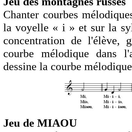
Jeu des montagnes russes
Chanter courbes mélodiques
la voyelle « i » et sur la sy
concentration de l'élève, 
courbe mélodique dans l'
dessine la courbe mélodique
Jeu de MIAOU