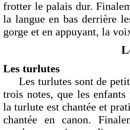
frotter le palais dur. Final
la langue en bas derrière le
gorge et en appuyant, la voix
L
Les turlutes
Les turlutes sont de petit
trois notes, que les enfants
la turlute est chantée et prat
chantée en canon. Finalem