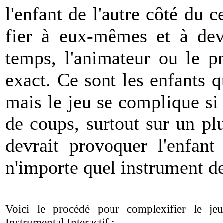
l'enfant de l'autre côté du 
fier à eux-mêmes et à deve
temps, l'animateur ou le pr
exact. Ce sont les enfants q
mais le jeu se complique si
de coups, surtout sur un p
devrait provoquer l'enfant
n'importe quel instrument d
Voici le procédé pour complexifier le j
Instrumental Interactif :