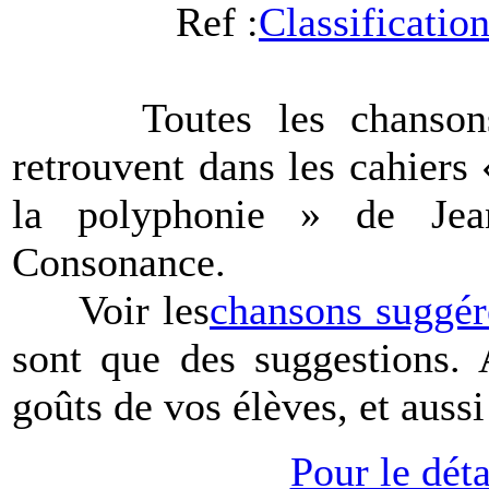
Ref :
Classificatio
Toutes les chanson
retrouvent dans les cahiers
la polyphonie » de Jea
Consonance
.
Voir les
chansons suggér
sont que des suggestions. 
goûts de vos élèves, et aussi
Pour le déta