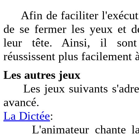
Afin de faciliter l'exécut
de se fermer les yeux et d
leur tête. Ainsi, il son
réussissent plus facilement 
Les autres jeux
Les jeux suivants s'adress
avancé.
La Dictée
:
L'animateur chante la p