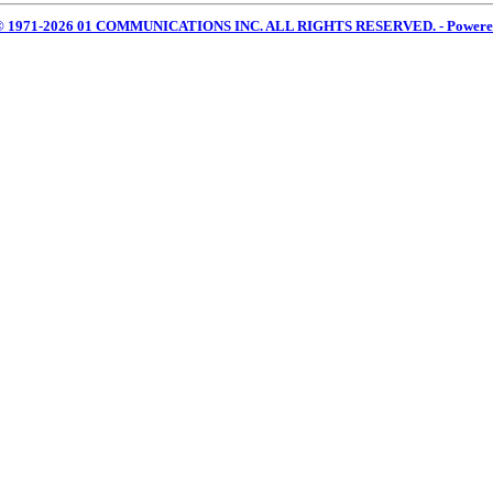
 © 1971-2026 01 COMMUNICATIONS INC. ALL RIGHTS RESERVED. - Power