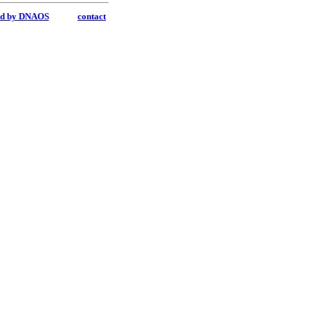
ed by DNAOS
contact