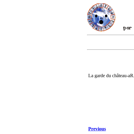
La garde du château-a
Previous