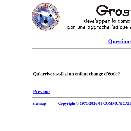
Question
Qu'arrivera-t-il si un enfant change d'école?
Previous
sitemap
Copyright © 1971-2026 01 COMMUNICAT