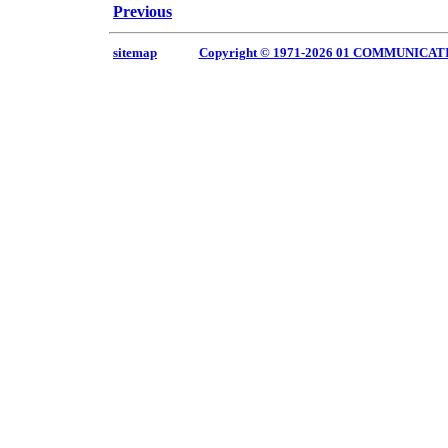
Previous
sitemap
Copyright © 1971-2026 01 COMMUNICAT