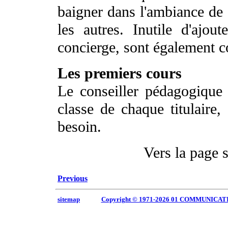
baigner dans l'ambiance de c
les autres. Inutile d'ajout
concierge, sont également c
Les premiers cours
Le conseiller pédagogique
classe de chaque titulaire, 
besoin.
Vers la page 
Previous
sitemap
Copyright © 1971-2026 01 COMMUNICAT