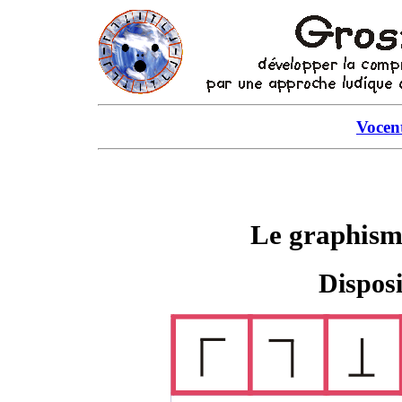
Vocen
Le graphism
Disposi