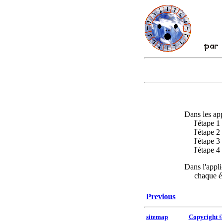
Dans les appl
l'étape 1 e
l'étape 2 e
l'étape 3 e
l'étape 4 e
Dans l'appli
chaque étap
Previous
sitemap
Copyright