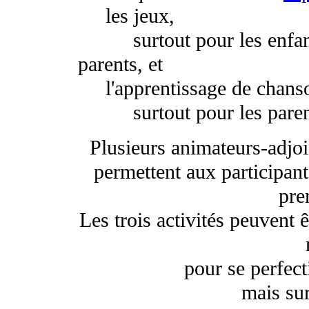
les jeux,
surtout pour les enfants,
parents, et
l'apprentissage de chans
surtout pour les parents,
Plusieurs animateurs-adjoi
permettent aux participant
pre
Les trois activités peuvent 
pour se perfec
mais sur