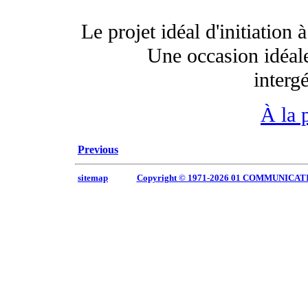
Le projet idéal d'initiation 
Une occasion idéale
interg
À la 
Previous
sitemap
Copyright © 1971-2026 01 COMMUNICAT